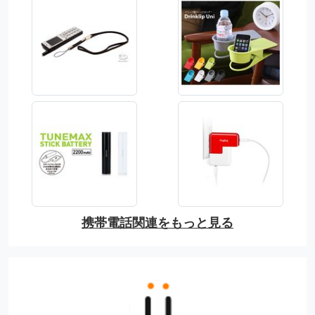
携帯電話関連をもっと見る