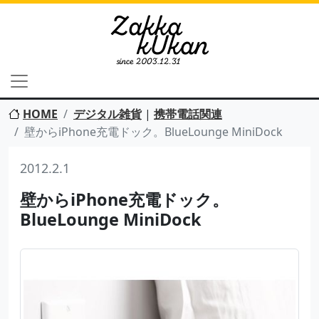
HOME
デジタル雑貨
|
携帯電話関連
壁からiPhone充電ドック。BlueLounge MiniDock
2012.2.1
壁からiPhone充電ドック。
BlueLounge MiniDock