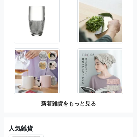
新着雑貨をもっと見る
人気雑貨