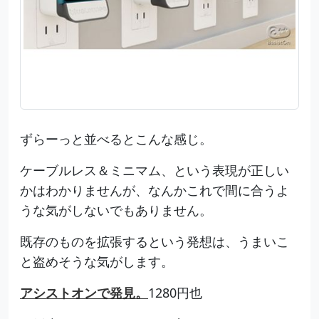
ずらーっと並べるとこんな感じ。
ケーブルレス＆ミニマム、という表現が正しい
かはわかりませんが、なんかこれで間に合うよ
うな気がしないでもありません。
既存のものを拡張するという発想は、うまいこ
と盗めそうな気がします。
アシストオンで発見。
1280円也