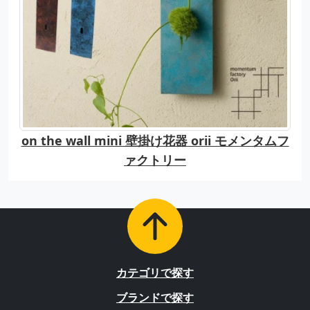
on the wall mini 壁掛け花器 orii モメンタムフ
ァクトリー
カテゴリで探す
ブランドで探す