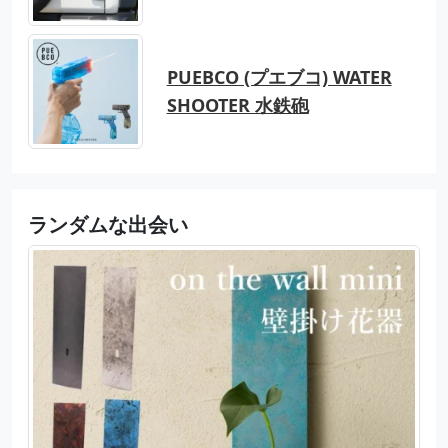
PUEBCO (プエブコ) WATER
SHOOTER 水鉄砲
ランダムな出会い