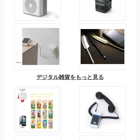
デジタル雑貨をもっと見る