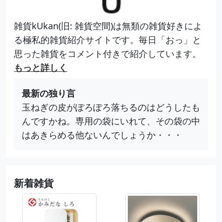
雑貨kUkan(旧: 雑貨空間)は無類の雑貨好きによ
る極私的雑貨紹介サイトです。毎日「おっ」と
思った雑貨をコメント付きで紹介しています。
もっと詳しく
最新の独り言
玉ねぎの皮がぽろぽろ落ちるのはどうしたも
んですかね。専用の袋にいれて、その袋の中
はあきらめる他ないんでしょうか・・・
新着雑貨