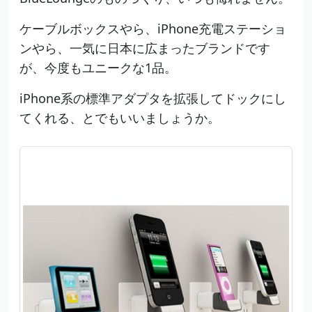
ケーブルボックスやら、iPhone充電ステーショ
ンやら、一気に日本に広まったブランドです
が、今度もユニークな1品。
iPhone系の標準アダプタを拡張してドックにし
てくれる、とでもいいましょうか。