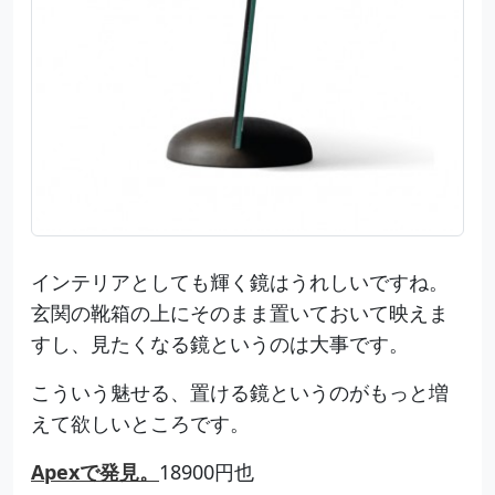
インテリアとしても輝く鏡はうれしいですね。
玄関の靴箱の上にそのまま置いておいて映えま
すし、見たくなる鏡というのは大事です。
こういう魅せる、置ける鏡というのがもっと増
えて欲しいところです。
Apexで発見。
18900円也