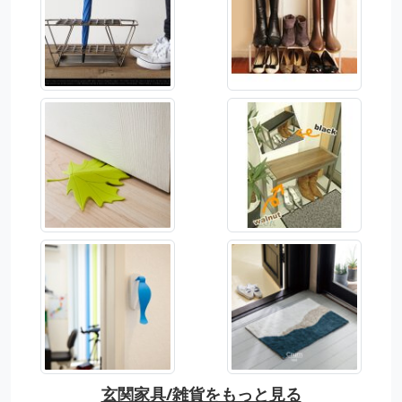
玄関家具/雑貨をもっと見る