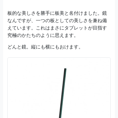
板的な美しさを勝手に板美と名付けました。鏡
なんですが、一つの板としての美しさを兼ね備
えています。これはまさにタブレットが目指す
究極のかたちのように思えます。
どんと鏡。縦にも横にもおけます。