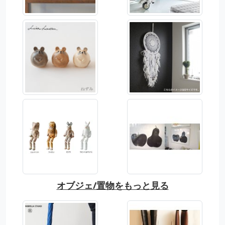
オブジェ/置物をもっと見る