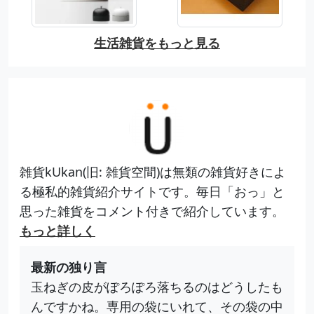
生活雑貨をもっと見る
雑貨kUkan(旧: 雑貨空間)は無類の雑貨好きによ
る極私的雑貨紹介サイトです。毎日「おっ」と
思った雑貨をコメント付きで紹介しています。
もっと詳しく
最新の独り言
玉ねぎの皮がぽろぽろ落ちるのはどうしたも
んですかね。専用の袋にいれて、その袋の中