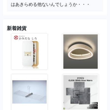
はあきらめる他ないんでしょうか・・・
新着雑貨