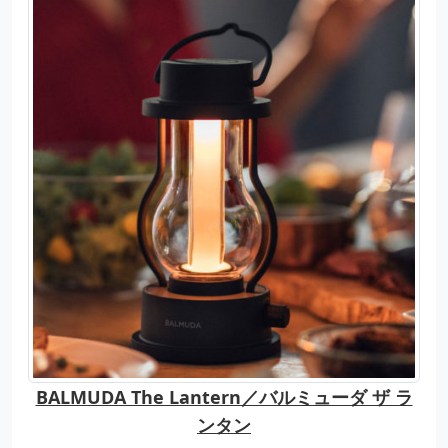
BALMUDA The Lantern／バルミューダ ザ ラ
ンタン