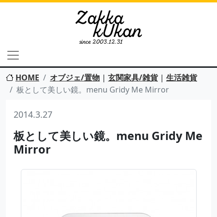
HOME
オブジェ/置物
|
玄関家具/雑貨
|
生活雑貨
板として美しい鏡。menu Gridy Me Mirror
2014.3.27
板として美しい鏡。menu Gridy Me
Mirror