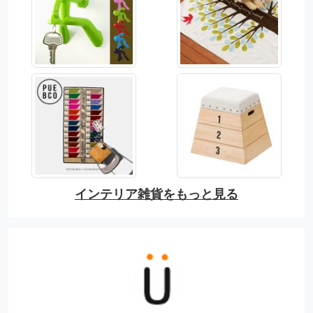
インテリア雑貨をもっと見る