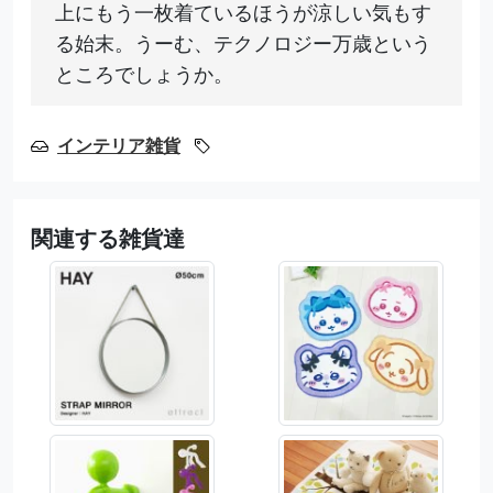
上にもう一枚着ているほうが涼しい気もす
る始末。うーむ、テクノロジー万歳という
ところでしょうか。
インテリア雑貨
関連する雑貨達