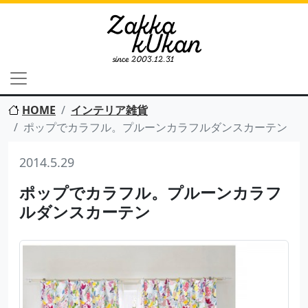
HOME
インテリア雑貨
ポップでカラフル。プルーンカラフルダンスカーテン
2014.5.29
ポップでカラフル。プルーンカラフ
ルダンスカーテン