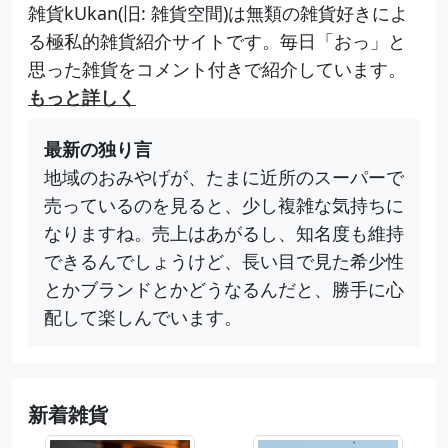
雑貨kUkan(旧: 雑貨空間)は無類の雑貨好きによ
る極私的雑貨紹介サイトです。毎日「おっ」と
思った雑貨をコメント付きで紹介しています。
もっと詳しく
最新の独り言
地域のおみやげが、たまに近所のスーパーで
売っているのを見ると、少し複雑な気持ちに
なりますね。売上はあがるし、知名度も維持
できるんでしょうけど、長い目で見た希少性
とかブランドとかどうなるんだと、勝手に心
配して楽しんでいます。
新着雑貨