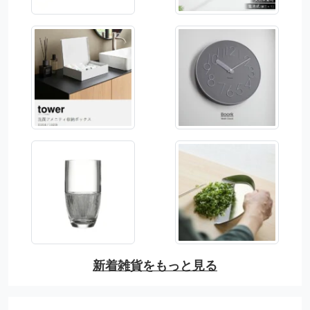
新着雑貨をもっと見る