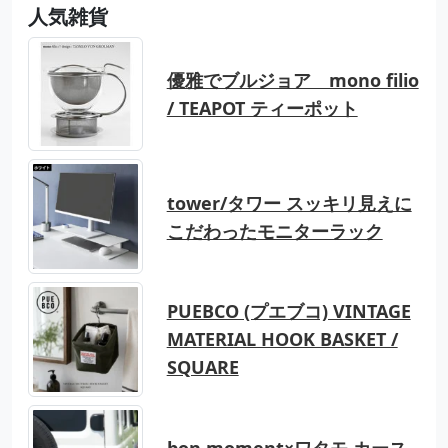
人気雑貨
優雅でブルジョア mono filio
/ TEAPOT ティーポット
tower/タワー スッキリ見えに
こだわったモニターラック
PUEBCO (プエブコ) VINTAGE
MATERIAL HOOK BASKET /
SQUARE