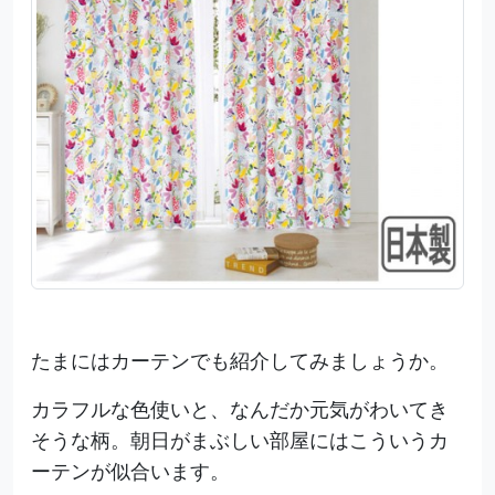
たまにはカーテンでも紹介してみましょうか。
カラフルな色使いと、なんだか元気がわいてき
そうな柄。朝日がまぶしい部屋にはこういうカ
ーテンが似合います。