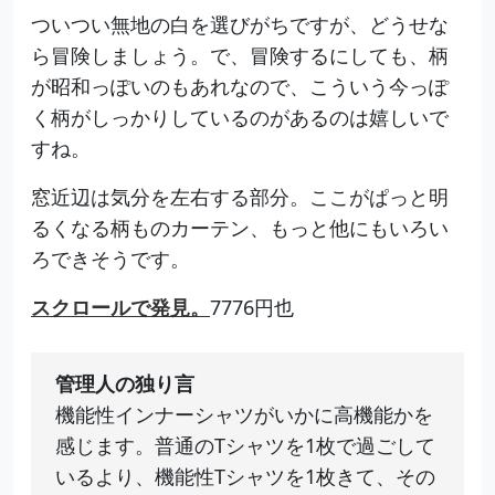
ついつい無地の白を選びがちですが、どうせな
ら冒険しましょう。で、冒険するにしても、柄
が昭和っぽいのもあれなので、こういう今っぽ
く柄がしっかりしているのがあるのは嬉しいで
すね。
窓近辺は気分を左右する部分。ここがぱっと明
るくなる柄ものカーテン、もっと他にもいろい
ろできそうです。
スクロールで発見。
7776円也
管理人の独り言
機能性インナーシャツがいかに高機能かを
感じます。普通のTシャツを1枚で過ごして
いるより、機能性Tシャツを1枚きて、その