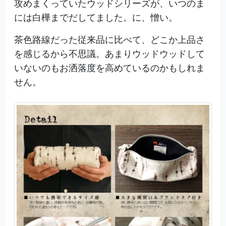
攻めまくっていたウッドシリーズが、いつのま
には白樺までだしてました。に、憎い。
茶色路線だった従来品に比べて、どこか上品さ
を感じるから不思議。あまりウッドウッドして
いないのもお洒落度を高めているのかもしれま
せん。