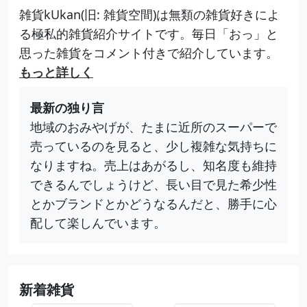
雑貨kUkan(旧: 雑貨空間)は無類の雑貨好きによ
る極私的雑貨紹介サイトです。毎日「おっ」と
思った雑貨をコメント付きで紹介しています。
もっと詳しく
最新の独り言
地域のおみやげが、たまに近所のスーパーで
売っているのを見ると、少し複雑な気持ちに
なりますね。売上はあがるし、知名度も維持
できるんでしょうけど、長い目で見た希少性
とかブランドとかどうなるんだと、勝手に心
配して楽しんでいます。
新着雑貨