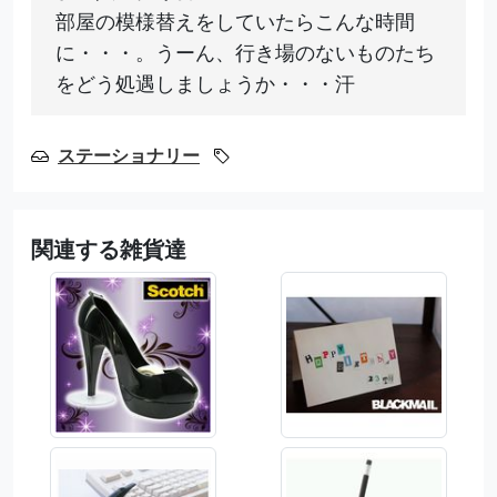
部屋の模様替えをしていたらこんな時間
に・・・。うーん、行き場のないものたち
をどう処遇しましょうか・・・汗
ステーショナリー
関連する雑貨達