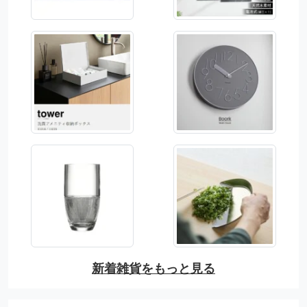
新着雑貨をもっと見る