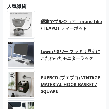
人気雑貨
優雅でブルジョア mono filio
/ TEAPOT ティーポット
tower/タワー スッキリ見えに
こだわったモニターラック
PUEBCO (プエブコ) VINTAGE
MATERIAL HOOK BASKET /
SQUARE