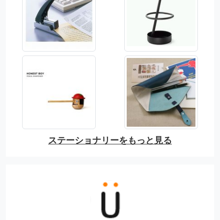
ステーショナリーをもっと見る