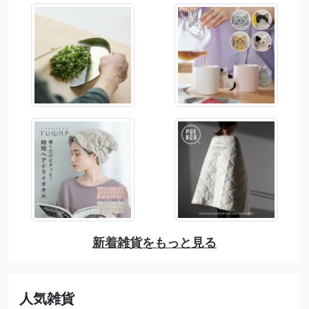
新着雑貨をもっと見る
人気雑貨