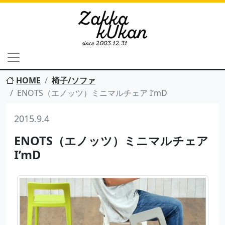
HOME
椅子/ソファ
ENOTS（エノッツ）ミニマルチェア I’mD
2015.9.4
ENOTS（エノッツ）ミニマルチェア
I’mD