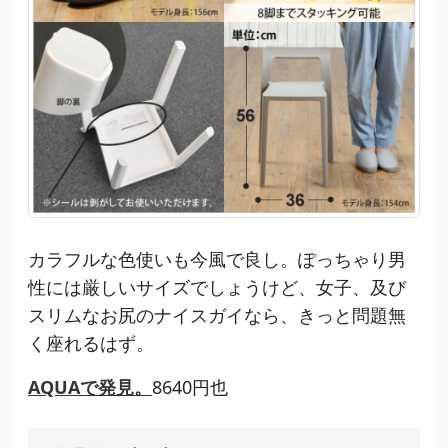
カラフルな色使いも今風で良し。ぽっちゃり男
性には厳しいサイズでしょうけど、女子、及び
スリムなお尻のナイスガイなら、きっと問題無
く座れるはず。
AQUAで発見。
8640円也