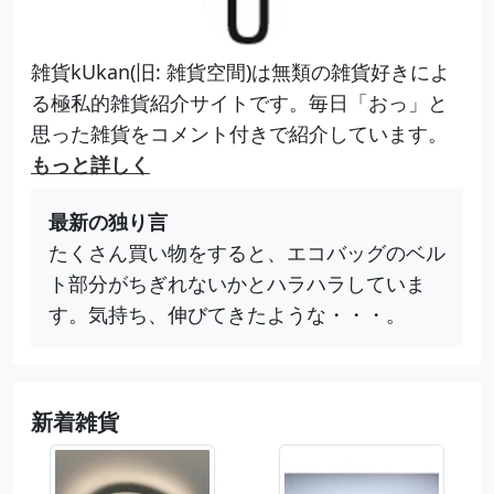
雑貨kUkan(旧: 雑貨空間)は無類の雑貨好きによ
る極私的雑貨紹介サイトです。毎日「おっ」と
思った雑貨をコメント付きで紹介しています。
もっと詳しく
最新の独り言
たくさん買い物をすると、エコバッグのベル
ト部分がちぎれないかとハラハラしていま
す。気持ち、伸びてきたような・・・。
新着雑貨