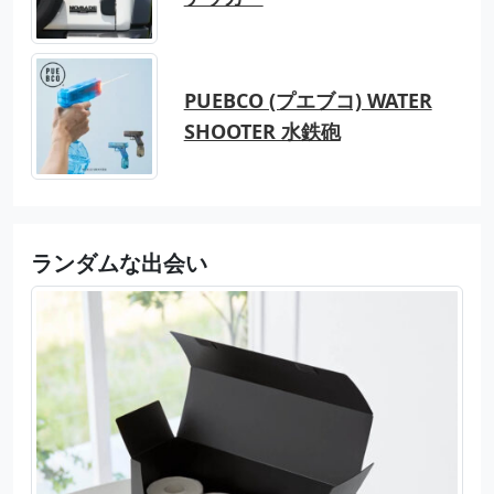
PUEBCO (プエブコ) WATER
SHOOTER 水鉄砲
ランダムな出会い