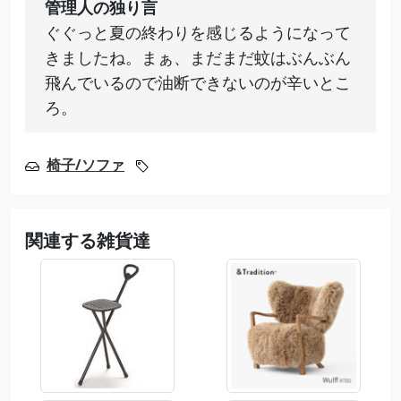
管理人の独り言
ぐぐっと夏の終わりを感じるようになって
きましたね。まぁ、まだまだ蚊はぶんぶん
飛んでいるので油断できないのが辛いとこ
ろ。
椅子/ソファ
関連する雑貨達