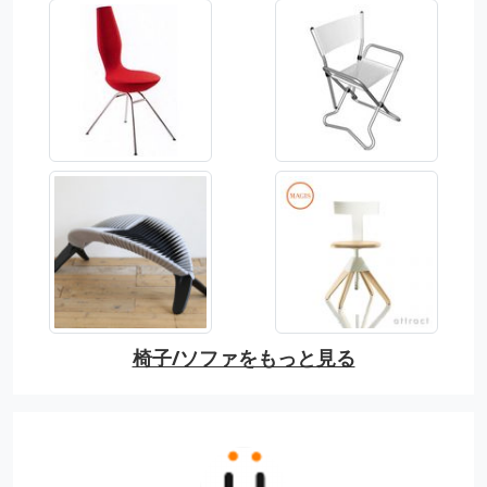
椅子/ソファをもっと見る