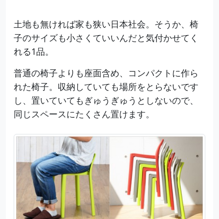
土地も無ければ家も狭い日本社会。そうか、椅
子のサイズも小さくていいんだと気付かせてく
れる1品。
普通の椅子よりも座面含め、コンパクトに作ら
れた椅子。収納していても場所をとらないです
し、置いていてもぎゅうぎゅうとしないので、
同じスペースにたくさん置けます。