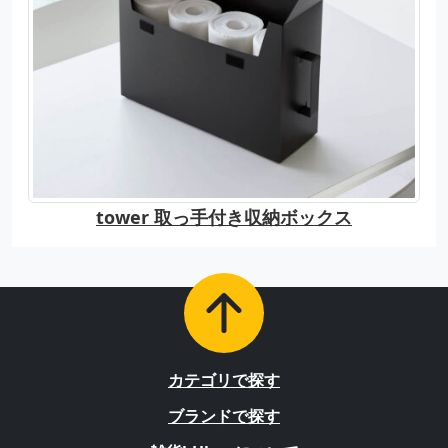
tower 取っ手付き収納ボックス
カテゴリで探す
ブランドで探す