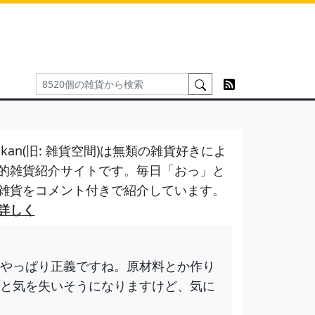
kan(旧: 雑貨空間)は無類の雑貨好きによ
的雑貨紹介サイトです。毎日「おっ」と
雑貨をコメント付きで紹介しています。
詳しく
やっぱり正義ですね。原材料とか作り
と気を失いそうになりますけど、気に