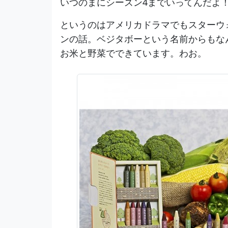
いつのまにシーズン4までいってんだよ
というのはアメリカドラマでもスターウ
ンの話。ベジタボーという名前からもな
お米と野菜でできています。わお。