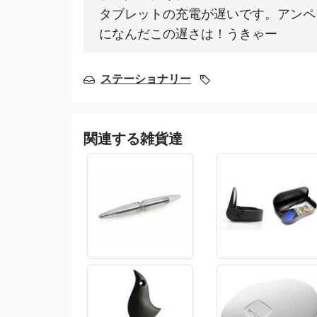
タブレットの充電が遅いです。アンペ
になんだこの遅さは！うきゃー
ステーショナリー
関連する雑貨達