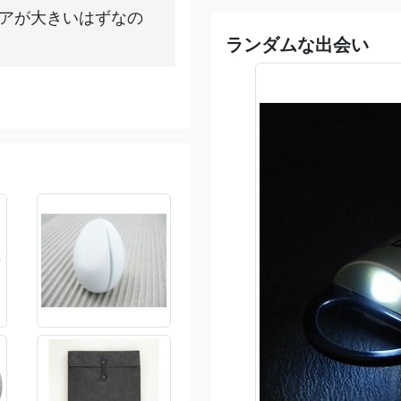
アが大きいはずなの
ランダムな出会い