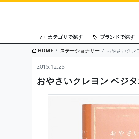
カテゴリで探す
ブランドで探す
HOME
ステーショナリー
おやさいクレヨン
2015.12.25
おやさいクレヨン ベジタボー