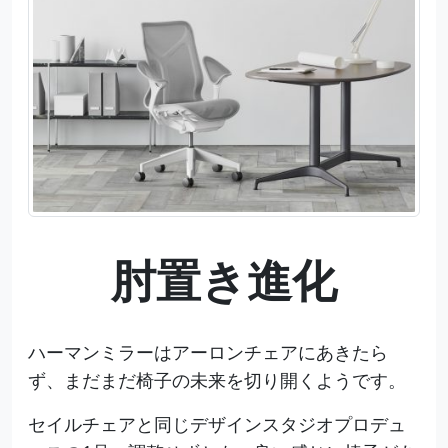
肘置き進化
ハーマンミラーはアーロンチェアにあきたら
ず、まだまだ椅子の未来を切り開くようです。
セイルチェアと同じデザインスタジオプロデュ