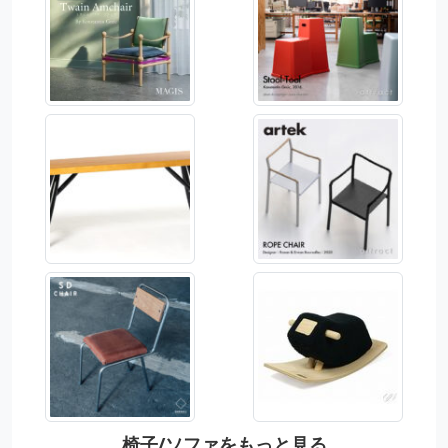
椅子/ソファをもっと見る