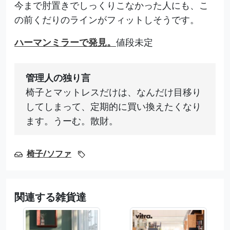
今まで肘置きでしっくりこなかった人にも、こ
の前くだりのラインがフィットしそうです。
ハーマンミラーで発見。
値段未定
管理人の独り言
椅子とマットレスだけは、なんだけ目移り
してしまって、定期的に買い換えたくなり
ます。うーむ。散財。
椅子/ソファ
関連する雑貨達