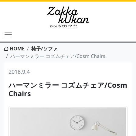
HOME
椅子/ソファ
ハーマンミラー コズムチェア/Cosm Chairs
2018.9.4
ハーマンミラー コズムチェア/Cosm
Chairs