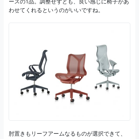
ースの1品。調整せずとも、良い感じに椅子があ
わせてくれるというのがいいですね。
肘置きもリーフアームなるものが選択できて、