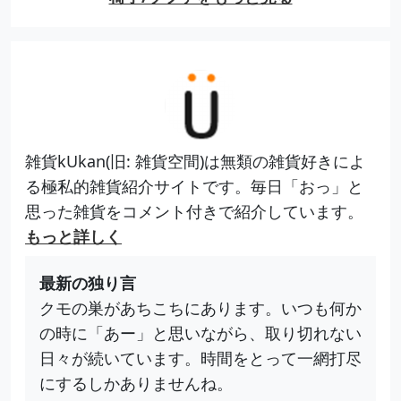
雑貨kUkan(旧: 雑貨空間)は無類の雑貨好きによ
る極私的雑貨紹介サイトです。毎日「おっ」と
思った雑貨をコメント付きで紹介しています。
もっと詳しく
最新の独り言
クモの巣があちこちにあります。いつも何か
の時に「あー」と思いながら、取り切れない
日々が続いています。時間をとって一網打尽
にするしかありませんね。