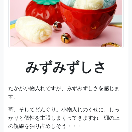
みずみずしさ
たかが小物入れですが、みずみずしさを感じま
す。
苺、そしてどんぐり。小物入れのくせに、しっ
かりと個性を主張しまくってきますね。棚の上
の視線を独り占めしそう・・・