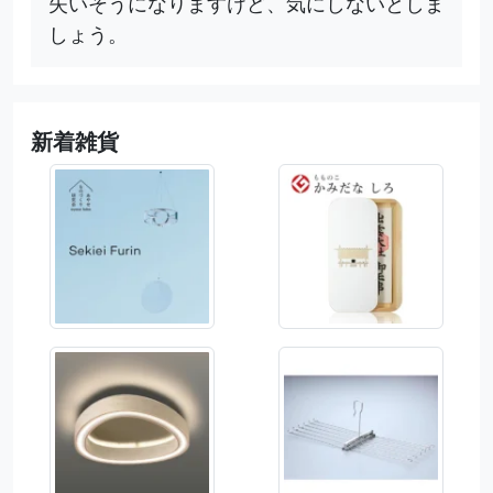
失いそうになりますけど、気にしないとしま
しょう。
新着雑貨