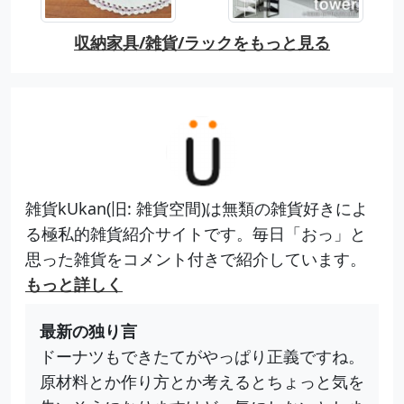
収納家具/雑貨/ラックをもっと見る
雑貨kUkan(旧: 雑貨空間)は無類の雑貨好きによ
る極私的雑貨紹介サイトです。毎日「おっ」と
思った雑貨をコメント付きで紹介しています。
もっと詳しく
最新の独り言
ドーナツもできたてがやっぱり正義ですね。
原材料とか作り方とか考えるとちょっと気を