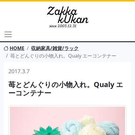
HOME
収納家具/雑貨/ラック
苺とどんぐりの小物入れ。Qualy エーコンテナー
2017.3.7
苺とどんぐりの小物入れ。Qualy エ
ーコンテナー