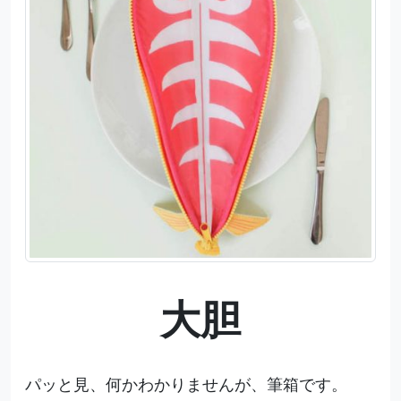
大胆
パッと見、何かわかりませんが、筆箱です。