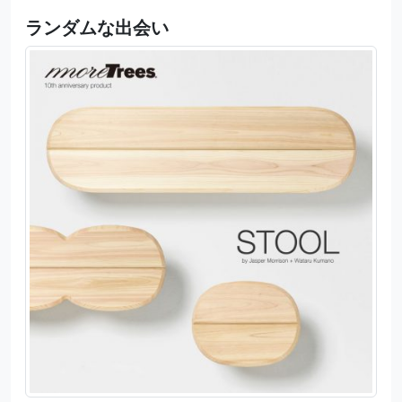
ランダムな出会い