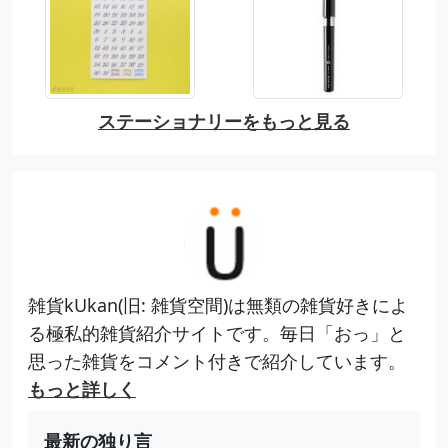
ステーショナリーをもっと見る
雑貨kUkan(旧: 雑貨空間)は無類の雑貨好きによ
る極私的雑貨紹介サイトです。毎日「おっ」と
思った雑貨をコメント付きで紹介しています。
もっと詳しく
最新の独り言