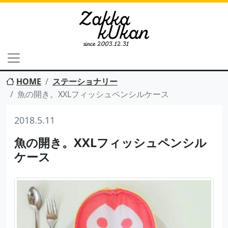
HOME
ステーショナリー
魚の開き。XXLフィッシュペンシルケース
2018.5.11
魚の開き。XXLフィッシュペンシル
ケース