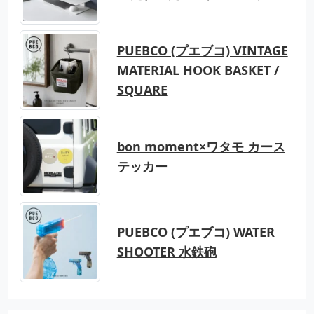
PUEBCO (プエブコ) VINTAGE
MATERIAL HOOK BASKET /
SQUARE
bon moment×ワタモ カース
テッカー
PUEBCO (プエブコ) WATER
SHOOTER 水鉄砲