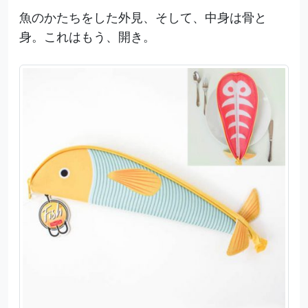
魚のかたちをした外見、そして、中身は骨と
身。これはもう、開き。