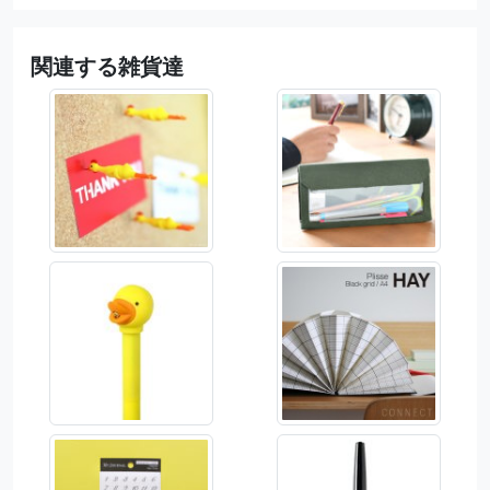
関連する雑貨達