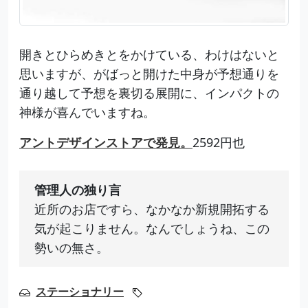
開きとひらめきとをかけている、わけはないと
思いますが、がばっと開けた中身が予想通りを
通り越して予想を裏切る展開に、インパクトの
神様が喜んでいますね。
アントデザインストアで発見。
2592円也
管理人の独り言
近所のお店ですら、なかなか新規開拓する
気が起こりません。なんでしょうね、この
勢いの無さ。
ステーショナリー