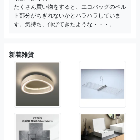
たくさん買い物をすると、エコバッグのベル
ト部分がちぎれないかとハラハラしていま
す。気持ち、伸びてきたような・・・。
新着雑貨