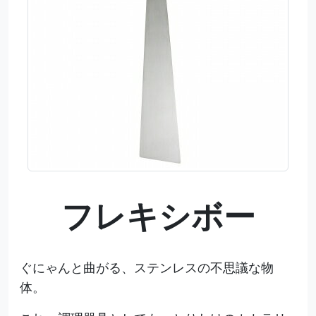
フレキシボー
ぐにゃんと曲がる、ステンレスの不思議な物
体。