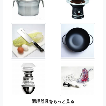
調理器具をもっと見る