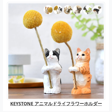
KEYSTONE アニマルドライフラワーホルダー