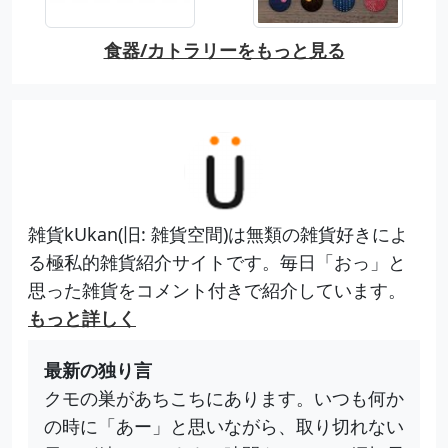
食器/カトラリーをもっと見る
雑貨kUkan(旧: 雑貨空間)は無類の雑貨好きによ
る極私的雑貨紹介サイトです。毎日「おっ」と
思った雑貨をコメント付きで紹介しています。
もっと詳しく
最新の独り言
クモの巣があちこちにあります。いつも何か
の時に「あー」と思いながら、取り切れない