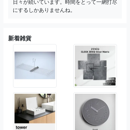
日々が続いています。時間をとって一網打尽
にするしかありませんね。
新着雑貨