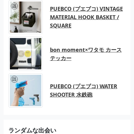
PUEBCO (プエブコ) VINTAGE
MATERIAL HOOK BASKET /
SQUARE
bon moment×ワタモ カース
テッカー
PUEBCO (プエブコ) WATER
SHOOTER 水鉄砲
ランダムな出会い