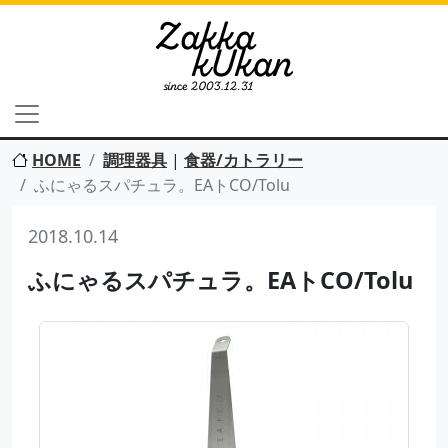
HOME
調理器具
|
食器/カトラリー
ふにゃるスパチュラ。EAトCO/Tolu
2018.10.14
ふにゃるスパチュラ。EAトCO/Tolu