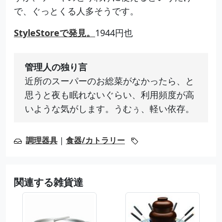
で、ぐっとくる人多そうです。
StyleStoreで発見。
1944円也
管理人の独り言
近所のスーパーのお総菜がなかったら、と
思うと夜も眠れないぐらい、利用頻度が高
いような気がします。うむぅ、軽い依存。
調理器具
|
食器/カトラリー
関連する雑貨達