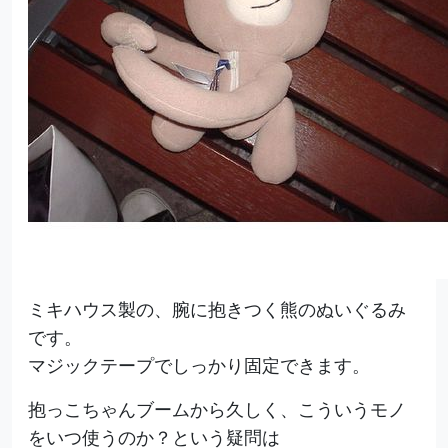
ミキハウス製の、腕に抱きつく熊のぬいぐるみ
です。
マジックテープでしっかり固定できます。
抱っこちゃんブームから久しく、こういうモノ
をいつ使うのか？という疑問は