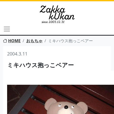
HOME
おもちゃ
ミキハウス抱っこベアー
2004.3.11
ミキハウス抱っこベアー