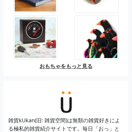
おもちゃをもっと見る
雑貨kUkan(旧: 雑貨空間)は無類の雑貨好きによ
る極私的雑貨紹介サイトです。毎日「おっ」と