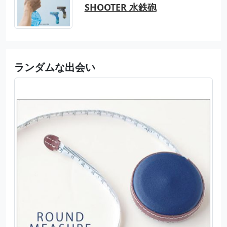
SHOOTER 水鉄砲
ランダムな出会い