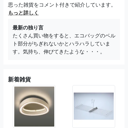
思った雑貨をコメント付きで紹介しています。
もっと詳しく
最新の独り言
たくさん買い物をすると、エコバッグのベル
ト部分がちぎれないかとハラハラしていま
す。気持ち、伸びてきたような・・・。
新着雑貨