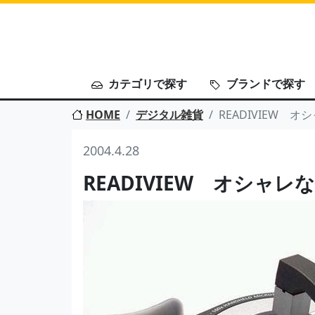
カテゴリで探す
ブランドで探す
HOME
デジタル雑貨
READIVIEW 
2004.4.28
READIVIEW オシャレ