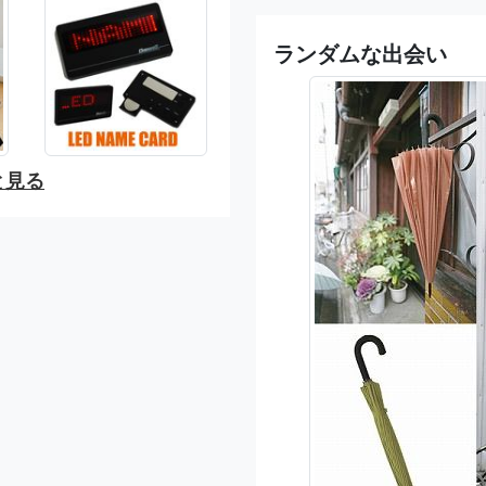
ランダムな出会い
と見る