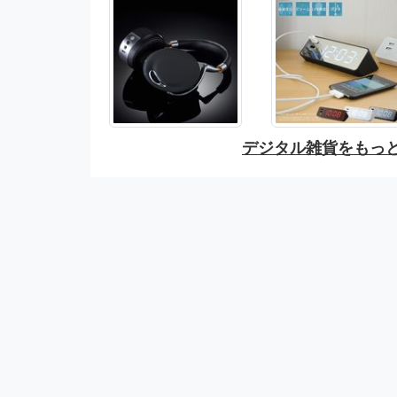
デジタル雑貨をもっ