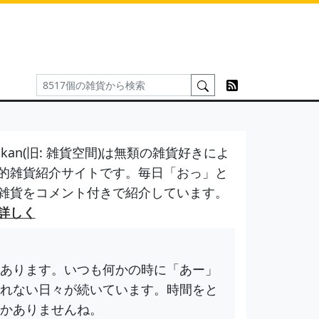
kan(旧: 雑貨空間)は無類の雑貨好きによ
的雑貨紹介サイトです。毎日「おっ」と
雑貨をコメント付きで紹介しています。
詳しく
あります。いつも何かの時に「あー」
れない日々が続いています。時間をと
かありませんね。