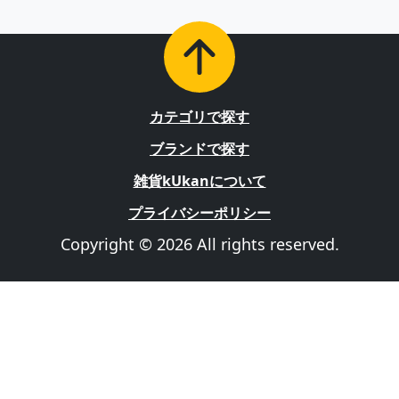
カテゴリで探す
ブランドで探す
雑貨kUkanについて
プライバシーポリシー
Copyright © 2026 All rights reserved.