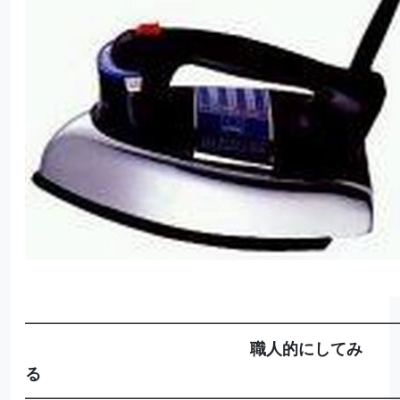
━━━━━━━━━━━━━━━━━━━━━━━
職人的にしてみ
る
━━━━━━━━━━━━━━━━━━━━━━━