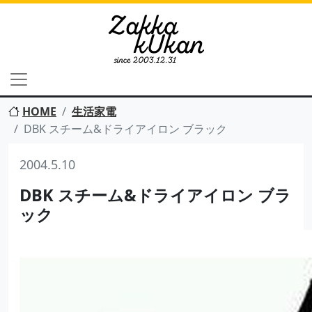
HOME
生活家電
DBK スチーム&ドライアイロン ブラック
2004.5.10
DBK スチーム&ドライアイロン ブラ
ック