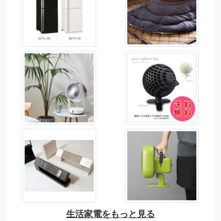
生活家電をもっと見る