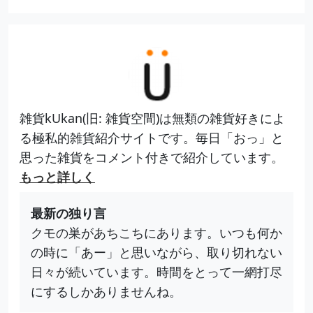
雑貨kUkan(旧: 雑貨空間)は無類の雑貨好きによ
る極私的雑貨紹介サイトです。毎日「おっ」と
思った雑貨をコメント付きで紹介しています。
もっと詳しく
最新の独り言
クモの巣があちこちにあります。いつも何か
の時に「あー」と思いながら、取り切れない
日々が続いています。時間をとって一網打尽
にするしかありませんね。