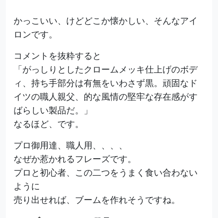
かっこいい、けどどこか懐かしい、そんなアイ
ロンです。
コメントを抜粋すると
「がっしりとしたクロームメッキ仕上げのボデ
ィ、持ち手部分は有無をいわさず黒。頑固なド
イツの職人親父、的な風情の堅牢な存在感がす
ばらしい製品だ。」
なるほど、です。
プロ御用達、職人用、、、、
なぜか惹かれるフレーズです。
プロと初心者、この二つをうまく食い合わない
ように
売り出せれば、ブームを作れそうですね。