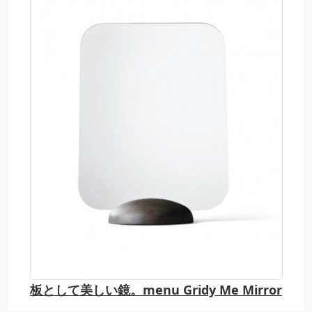
板として美しい鏡。menu Gridy Me Mirror