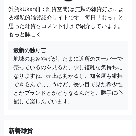
雑貨kUkan(旧: 雑貨空間)は無類の雑貨好きによ
る極私的雑貨紹介サイトです。毎日「おっ」と
思った雑貨をコメント付きで紹介しています。
もっと詳しく
最新の独り言
地域のおみやげが、たまに近所のスーパーで
売っているのを見ると、少し複雑な気持ちに
なりますね。売上はあがるし、知名度も維持
できるんでしょうけど、長い目で見た希少性
とかブランドとかどうなるんだと、勝手に心
配して楽しんでいます。
新着雑貨