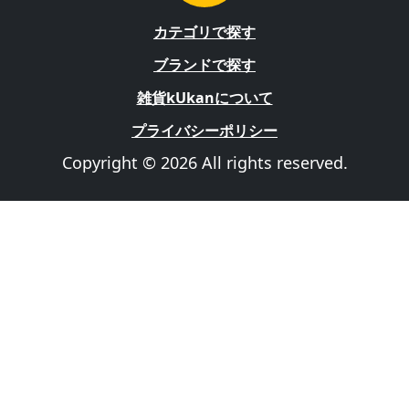
カテゴリで探す
ブランドで探す
雑貨kUkanについて
プライバシーポリシー
Copyright © 2026 All rights reserved.