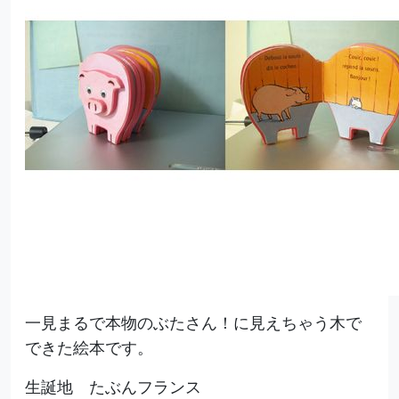
一見まるで本物のぶたさん！に見えちゃう木で
できた絵本です。
生誕地 たぶんフランス