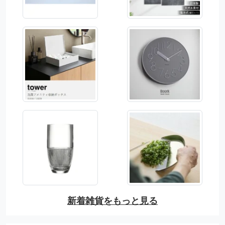
新着雑貨をもっと見る