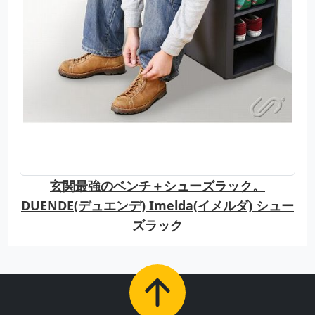
玄関最強のベンチ＋シューズラック。
DUENDE(デュエンデ) Imelda(イメルダ) シュー
ズラック