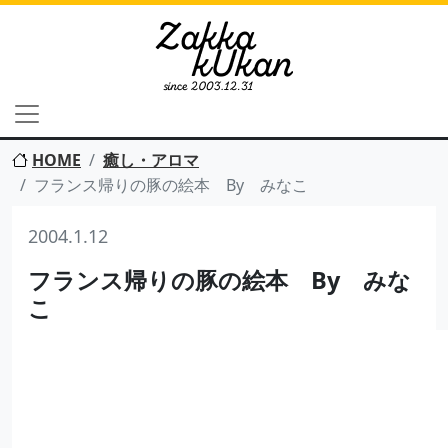
HOME
癒し・アロマ
フランス帰りの豚の絵本 By みなこ
2004.1.12
フランス帰りの豚の絵本 By みな
こ