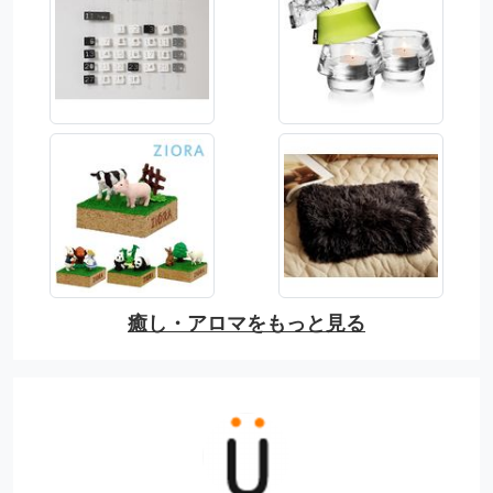
癒し・アロマをもっと見る