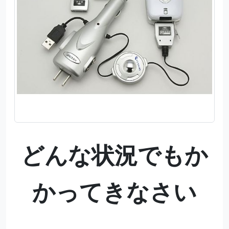
どんな状況でもか
かってきなさい