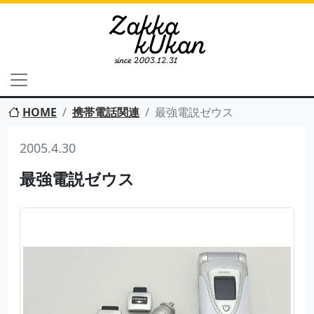
HOME
携帯電話関連
最強電説ゼウス
2005.4.30
最強電説ゼウス