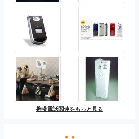
携帯電話関連をもっと見る