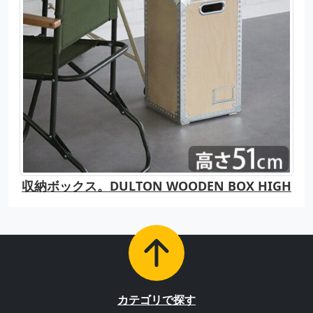
収納ボックス。DULTON WOODEN BOX HIGH
カテゴリで探す