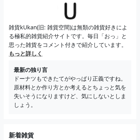
雑貨kUkan(旧: 雑貨空間)は無類の雑貨好きによ
る極私的雑貨紹介サイトです。毎日「おっ」と
思った雑貨をコメント付きで紹介しています。
もっと詳しく
最新の独り言
ドーナツもできたてがやっぱり正義ですね。
原材料とか作り方とか考えるとちょっと気を
失いそうになりますけど、気にしないとしま
しょう。
新着雑貨