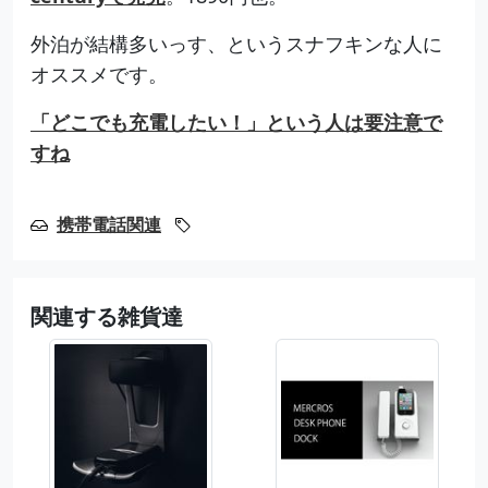
外泊が結構多いっす、というスナフキンな人に
オススメです。
「どこでも充電したい！」という人は要注意で
すね
携帯電話関連
関連する雑貨達