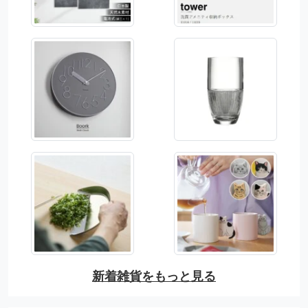
新着雑貨をもっと見る