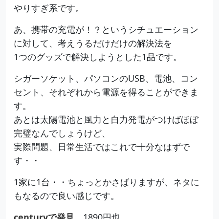
やりすぎ系です。
あ、携帯の充電が！？というシチュエーション
に対して、考えうるだけだけの解決法を
1つのグッズで解決しようとした1品です。
シガーソケット、パソコンのUSB、電池、コン
セント、それぞれから電源を得ることができま
す。
あとは太陽電池と風力と自力発電がつけばほぼ
完璧なんでしょうけど、
実際問題、日常生活ではこれで十分なはずで
す・・
1家に1台・・ちょっとかさばりますが、ネタに
もなるので良い感じです。
centuryで発見
。1890円也。