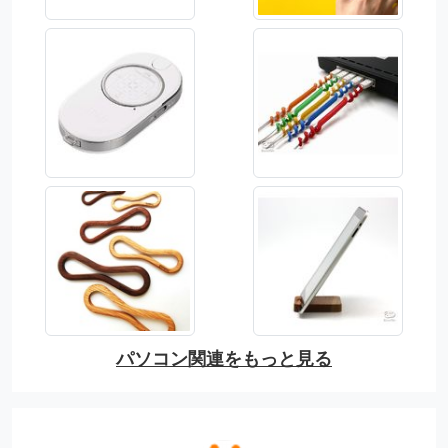
パソコン関連をもっと見る