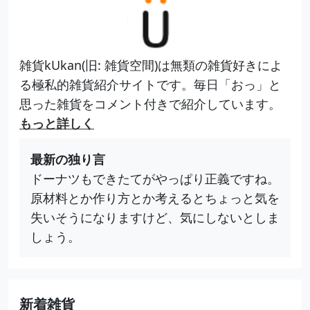
雑貨kUkan(旧: 雑貨空間)は無類の雑貨好きによ
る極私的雑貨紹介サイトです。毎日「おっ」と
思った雑貨をコメント付きで紹介しています。
もっと詳しく
最新の独り言
ドーナツもできたてがやっぱり正義ですね。
原材料とか作り方とか考えるとちょっと気を
失いそうになりますけど、気にしないとしま
しょう。
新着雑貨