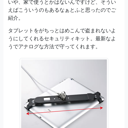
いや、家で使うとかはないんですけど、そうい
えばこういうのもあるなぁとふと思ったのでご
紹介。
タブレットをがちっとはめこんで盗まれないよ
うにしてくれるセキュリティキット。最新なよ
うでアナログな方法で守ってくれます。