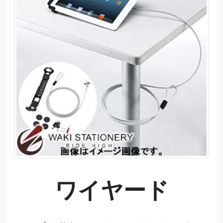
ワイヤード