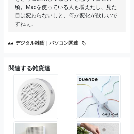
頃。Macを使っている人も増えたし、見た
目は変わらないしと、何か変化が欲しいで
すねぇ。
デジタル雑貨
|
パソコン関連
関連する雑貨達