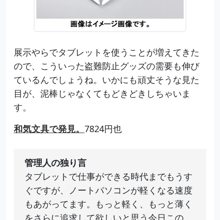
展示やらでタブレットを使うことが増えてきた
ので、こういった盗難防止グッズの需要も伸び
ているんでしょうね。いかにも頑丈そうな見た
目が、泥棒じゃなくてもどきどきしちゃいま
す。
和気文具で発見。
7824円也
管理人の独り言
タブレットで仕事ができる時代までもうす
ぐですが、ノートパソコンが軽くなる速度
もあがってます。もっと軽く、もっと薄く
をさらに追求して欲しいと思う今日この