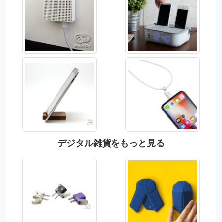
デジタル雑貨をもっと見る