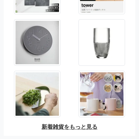
新着雑貨をもっと見る