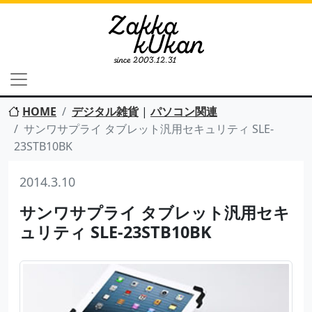
HOME
デジタル雑貨
|
パソコン関連
サンワサプライ タブレット汎用セキュリティ SLE-
23STB10BK
2014.3.10
サンワサプライ タブレット汎用セキ
ュリティ SLE-23STB10BK