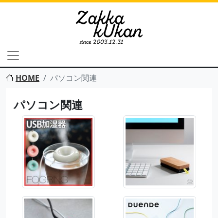
HOME
パソコン関連
パソコン関連