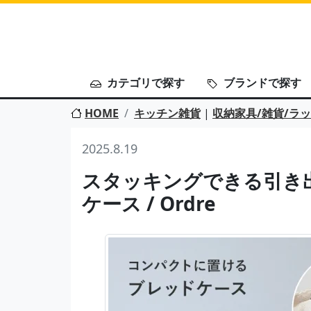
カテゴリで探す
ブランドで探す
HOME
キッチン雑貨
|
収納家具/雑貨/ラ
2025.8.19
スタッキングできる引き
ケース / Ordre