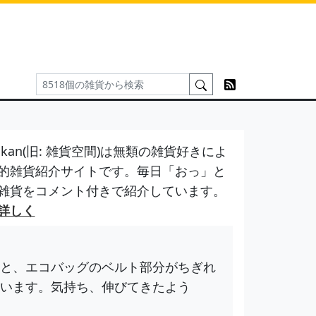
kan(旧: 雑貨空間)は無類の雑貨好きによ
的雑貨紹介サイトです。毎日「おっ」と
雑貨をコメント付きで紹介しています。
詳しく
と、エコバッグのベルト部分がちぎれ
います。気持ち、伸びてきたよう