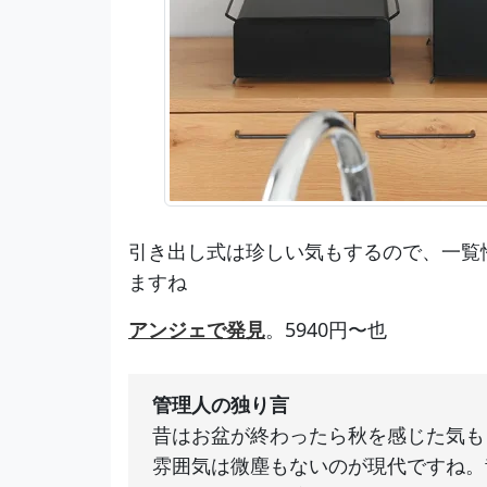
引き出し式は珍しい気もするので、一覧
ますね
アンジェで発見
。5940円〜也
管理人の独り言
昔はお盆が終わったら秋を感じた気も
雰囲気は微塵もないのが現代ですね。