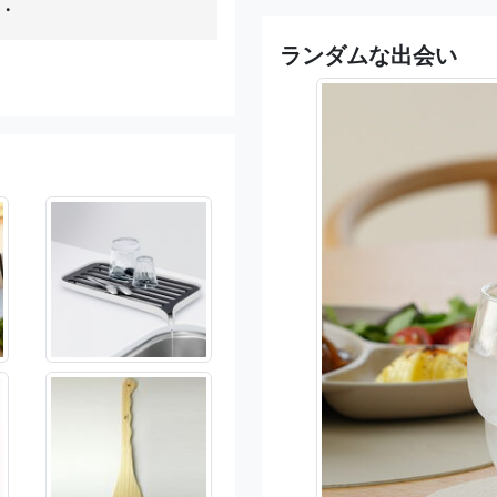
・
ランダムな出会い