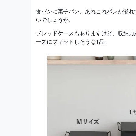
食パンに菓子パン、あれこれパンが溢れ
いでしょうか。
ブレッドケースもありますけど、収納力
ースにフィットしそうな1品。